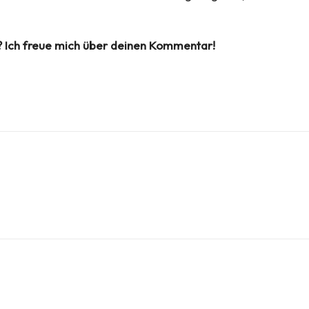
? Ich freue mich über deinen Kommentar!