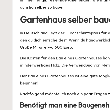
günstig selber zu bauen.
Gartenhaus selber bau
In Deutschland liegt der Durchschnittspreis fü
den du dich entscheidest. Wenn du handwerklich 
Größe M für etwa 600 Euro.
Die Kosten für den Bau eines Gartenhauses häng
minderwertiges Holz. Die Verwendung von Metall
Der Bau eines Gartenhauses ist eine gute Mögli
beginnen!
Nachfolgend möchte ich noch ein paar Fragen 
Benötigt man eine Baugenehm