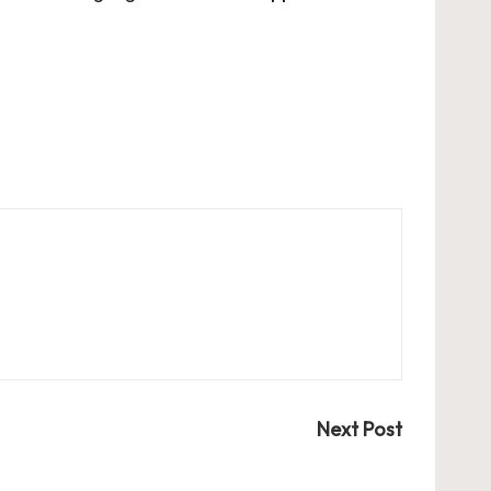
Next Post