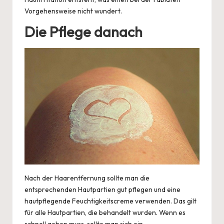
Vorgehensweise nicht wundert.
Die Pflege danach
Nach der Haarentfernung sollte man die
entsprechenden Hautpartien gut pflegen
und eine
hautpflegende Feuchtigkeitscreme verwenden. Das gilt
für alle Hautpartien, die behandelt wurden. Wenn es