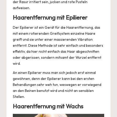
der Rasur irritiert sein, jucken und rote Pusteln
aufweisen.
Haarentfernung mit Epilierer
Der Epilierer ist ein Gerät für die Haarentfernung, das
mit einem rotierenden Greifsystem einzelne Haare
greift und sie unter einer massierenden Vibration
entfernt. Diese Methode ist sehr einfach und besonders
effektiv, da hier nicht einfach das Haar abgeschnitten
oder abgerissen, sondern mitsamt der Wurzel entfernt
wird.
An einen Epilierer muss man sich jedoch erst einmal
gewöhnen
, denn der Epilierer kann bei den ersten
Behandlungen sehr weh tun, weswegen er vorwiegend
an den Beinen benutzt wird und nicht an sensiblen
Stellen.
Haarentfernung mit Wachs