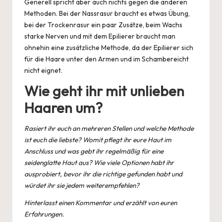
Generell spricht aber auch nichts gegen die anderen
Methoden. Bei der Nassrasur braucht es etwas Übung,
bei der Trockenrasur ein paar Zusätze, beim Wachs
starke Nerven und mit dem Epilierer braucht man
ohnehin eine zusätzliche Methode, da der Epilierer sich
für die Haare unter den Armen und im Schambereicht
nicht eignet.
Wie geht ihr mit unlieben
Haaren um?
Rasiert ihr euch an mehreren Stellen und welche Methode
ist euch die liebste? Womit pflegt ihr eure Haut im
Anschluss und was gebt ihr regelmäßig für eine
seidenglatte Haut aus? Wie viele Optionen habt ihr
ausprobiert, bevor ihr die richtige gefunden habt und
würdet ihr sie jedem weiterempfehlen?
Hinterlasst einen Kommentar und erzählt von euren
Erfahrungen.