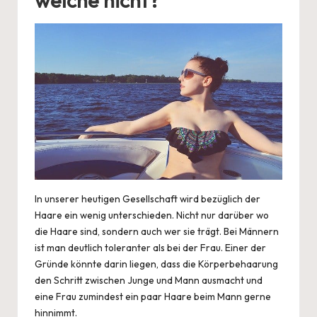
welche nicht?
In unserer
heutigen Gesellschaft
wird bezüglich der
Haare ein wenig unterschieden. Nicht nur darüber wo
die Haare sind, sondern auch wer sie trägt. Bei Männern
ist man deutlich toleranter als bei der Frau. Einer der
Gründe könnte darin liegen, dass die Körperbehaarung
den Schritt zwischen Junge und Mann ausmacht und
eine Frau zumindest ein paar Haare beim Mann gerne
hinnimmt.