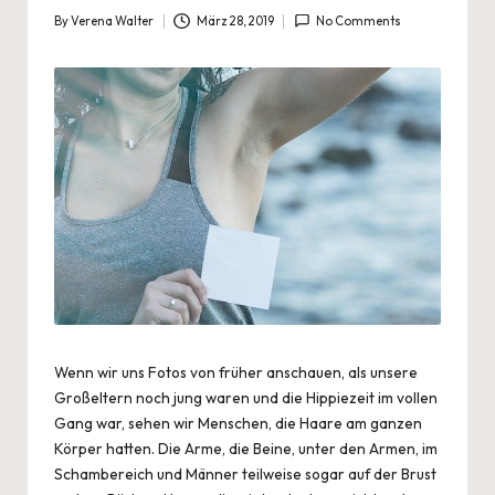
By
Verena Walter
März 28, 2019
No Comments
Posted
by
Wenn wir uns Fotos von früher anschauen, als unsere
Großeltern noch jung waren und die Hippiezeit im vollen
Gang war, sehen wir Menschen, die Haare am ganzen
Körper hatten. Die Arme, die Beine, unter den Armen, im
Schambereich und Männer teilweise sogar auf der Brust