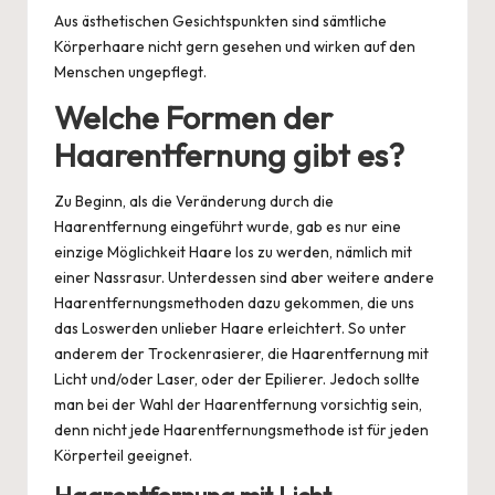
Aus ästhetischen Gesichtspunkten sind sämtliche
Körperhaare nicht gern gesehen und wirken auf den
Menschen ungepflegt.
Welche Formen der
Haarentfernung gibt es?
Zu Beginn, als die Veränderung durch die
Haarentfernung eingeführt wurde, gab es nur eine
einzige Möglichkeit Haare los zu werden, nämlich mit
einer Nassrasur. Unterdessen sind aber weitere andere
Haarentfernungsmethoden dazu gekommen, die uns
das Loswerden unlieber Haare erleichtert. So unter
anderem der Trockenrasierer, die Haarentfernung mit
Licht und/oder Laser, oder der Epilierer. Jedoch sollte
man bei der Wahl der Haarentfernung vorsichtig sein,
denn nicht jede Haarentfernungsmethode ist für jeden
Körperteil geeignet.