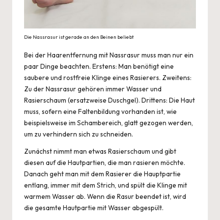
Die Nassrasur ist gerade an den Beinen beliebt
Bei der Haarentfernung mit Nassrasur muss man nur ein
paar Dinge beachten. Erstens: Man benötigt eine
saubere und rostfreie Klinge eines Rasierers. Zweitens:
Zu der Nassrasur gehören immer Wasser und
Rasierschaum (ersatzweise Duschgel). Drittens: Die
Haut
muss, sofern eine Faltenbildung vorhanden ist, wie
beispielsweise im Schambereich, glatt gezogen werden,
um zu verhindern sich zu schneiden.
Zunächst nimmt man etwas Rasierschaum und gibt
diesen auf die Hautpartien, die man rasieren möchte.
Danach geht man mit dem Rasierer die Hauptpartie
entlang, immer mit dem Strich, und spült die Klinge mit
warmem Wasser ab. Wenn die Rasur beendet ist, wird
die gesamte Hautpartie mit Wasser abgespült.