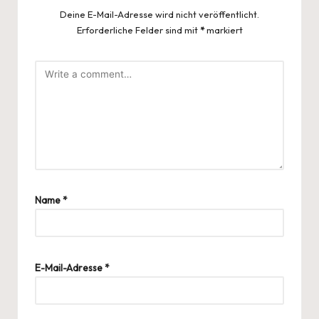
Deine E-Mail-Adresse wird nicht veröffentlicht.
Erforderliche Felder sind mit
*
markiert
Name
*
E-Mail-Adresse
*