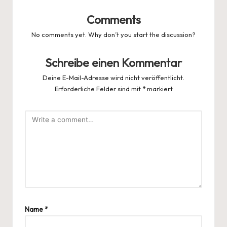
Comments
No comments yet. Why don’t you start the discussion?
Schreibe einen Kommentar
Deine E-Mail-Adresse wird nicht veröffentlicht.
Erforderliche Felder sind mit
*
markiert
Name
*