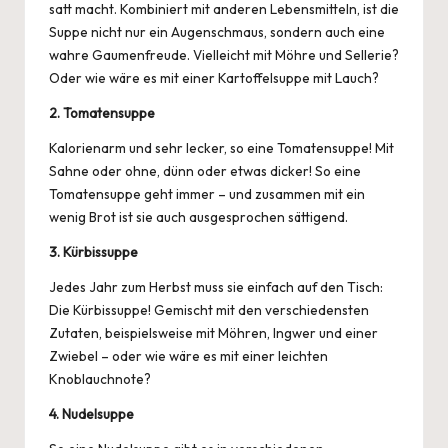
satt macht. Kombiniert mit anderen Lebensmitteln, ist die
Suppe nicht nur ein Augenschmaus, sondern auch eine
wahre Gaumenfreude. Vielleicht mit Möhre und Sellerie?
Oder wie wäre es mit einer Kartoffelsuppe mit Lauch?
2. Tomatensuppe
Kalorienarm und sehr lecker, so eine Tomatensuppe! Mit
Sahne oder ohne, dünn oder etwas dicker! So eine
Tomatensuppe geht immer – und zusammen mit ein
wenig Brot ist sie auch ausgesprochen sättigend.
3. Kürbissuppe
Jedes Jahr zum Herbst muss sie einfach auf den Tisch:
Die Kürbissuppe! Gemischt mit den verschiedensten
Zutaten, beispielsweise mit Möhren, Ingwer und einer
Zwiebel
– oder wie wäre es mit einer leichten
Knoblauchnote?
4. Nudelsuppe