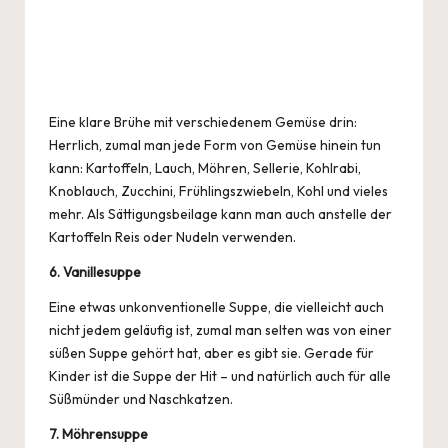
Eine klare Brühe mit verschiedenem Gemüse drin:
Herrlich, zumal man jede Form von Gemüse hinein tun
kann: Kartoffeln, Lauch, Möhren, Sellerie, Kohlrabi,
Knoblauch
, Zucchini, Frühlingszwiebeln, Kohl und vieles
mehr. Als Sättigungsbeilage kann man auch anstelle der
Kartoffeln Reis oder Nudeln verwenden.
6. Vanillesuppe
Eine etwas unkonventionelle Suppe, die vielleicht auch
nicht jedem geläufig ist, zumal man selten was von einer
süßen Suppe gehört hat, aber es gibt sie. Gerade für
Kinder ist die Suppe der Hit – und natürlich auch für alle
Süßmünder und Naschkatzen.
7. Möhrensuppe