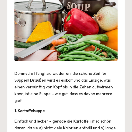
Demnächst fängt sie wieder an, die schöne Zeit für
Suppen! Draußen wird es eiskalt und das Einzige, was
einen vernünftig von Kopf bis in die Zehen aufwärmen
kann, ist eine
Suppe
– wie gut, dass es davon mehrere
gibt!
1. Kartoffelsuppe
Einfach und lecker – gerade die Kartoffel ist so schön
daran, da sie a) nicht viele Kalorien enthält und b) lange