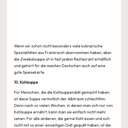
Wenn wir schon nicht besonders viele kulinarische
Spezialitäten aus Frankreich übernommen haben, aber
die Zwiebelsuppe ist in fast jedem Restaurant erhältlich
und gehört für die meisten Deutschen auch auf eine
gute Speisekarte.
10. Kohlsuppe
Für Menschen, die die Kohlsuppendiät gemacht haben,
ist diese Suppe vermutlich der Albtraum schlechthin.
Denn nach so vielen Wochen, in denen man sich nur von
Kohlsuppe ernährt, kann man sie einfach nicht mehr
sehen. Für alle anderen, die gerne Kohl essen und sich
nicht mit so einer einseitigen
Diät
gequält haben, ist die