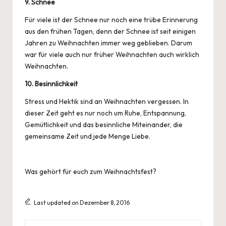
9. Schnee
Für viele ist der Schnee nur noch eine trübe Erinnerung
aus den frühen Tagen, denn der Schnee ist seit einigen
Jahren zu Weihnachten immer weg geblieben. Darum
war für viele auch nur früher Weihnachten auch wirklich
Weihnachten.
10. Besinnlichkeit
Stress und Hektik sind an Weihnachten vergessen. In
dieser Zeit geht es nur noch um Ruhe, Entspannung,
Gemütlichkeit und das besinnliche Miteinander, die
gemeinsame Zeit und jede Menge Liebe.
Was gehört für euch zum Weihnachtsfest?
Last updated on Dezember 8, 2016