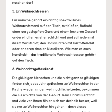
naschen darf.
5. Ein Weihnachtsessen
Für manche gehört ein richtig spektakuläres
Weihnachtsmenü auf den Tisch, mit Klößen, Rotkohl,
einer ausgestopften Gans und einem leckeren Dessert –
andere halten es eher schlicht und sind zufrieden mit
ihrem Wurstsalat, den Bockwürsten mit
Kartoffelsalat
oder anderen simplen Klassikern. Wie man es auch
handhabt – das traditionelle Weihnachtsessen gehört
auf den Tisch.
6. Weihnachtsgottesdienst
Die gläubigen Menschen und die nicht ganz so gläubigen
finden sich jedes Jahr spätestens zu Weihnachten in der
Kirche wieder, singen weihnachtliche Lieder, bekommen
die Geschichte von der Geburt Jesus Christus erzählt
und viele von ihnen fühlen sich nur deshalb besser, weil
sie nur zu Weihnachten hin gehen – doch dieses