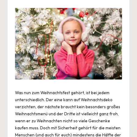
by
Was nun zum Weihnachtsfest gehört, ist bei jedem
unterschiedlich. Der eine kann auf
Weihnachtsdeko
verzichten, der nächste braucht kein besonders großes
Weihnachtsmenü und der Dritte ist vielleicht ganz froh,
wenn er zu Weihnachten nicht so viele Geschenke
kaufen muss. Doch mit Sicherheit gehört für die meisten
Menschen (und auch für euch) mindestens die Hälfte der