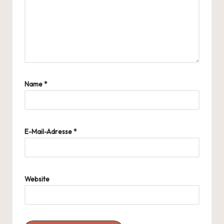
Name
*
E-Mail-Adresse
*
Website